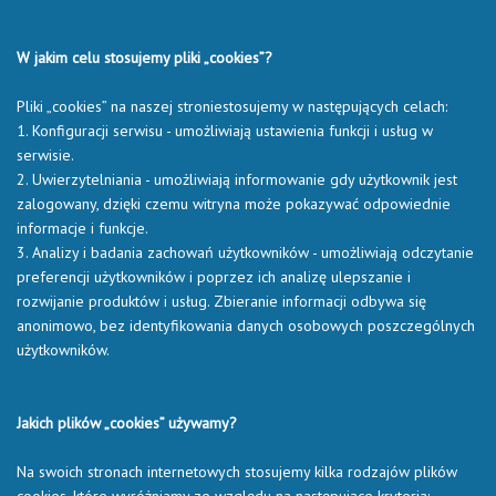
W jakim celu stosujemy pliki „cookies”?
Pliki „cookies” na naszej stroniestosujemy w następujących celach:
1. Konfiguracji serwisu - umożliwiają ustawienia funkcji i usług w
serwisie.
2. Uwierzytelniania - umożliwiają informowanie gdy użytkownik jest
zalogowany, dzięki czemu witryna może pokazywać odpowiednie
informacje i funkcje.
3. Analizy i badania zachowań użytkowników - umożliwiają odczytanie
preferencji użytkowników i poprzez ich analizę ulepszanie i
rozwijanie produktów i usług. Zbieranie informacji odbywa się
anonimowo, bez identyfikowania danych osobowych poszczególnych
użytkowników.
Jakich plików „cookies” używamy?
Na swoich stronach internetowych stosujemy kilka rodzajów plików